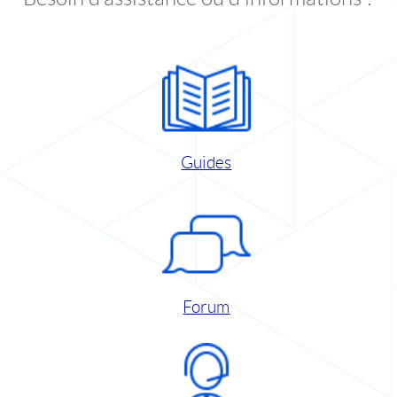
Guides
Forum